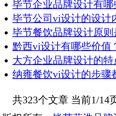
毕节企业品牌设计有哪
毕节公司vi设计的设计
毕节餐饮品牌设计原则
黔西vi设计有哪些价值
大方企业品牌设计的特
纳雍餐饮vi设计的步骤
共323个文章 当前1/14