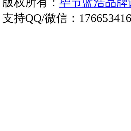
版权所有：
毕节蓝浩品牌
支持QQ/微信：176653416