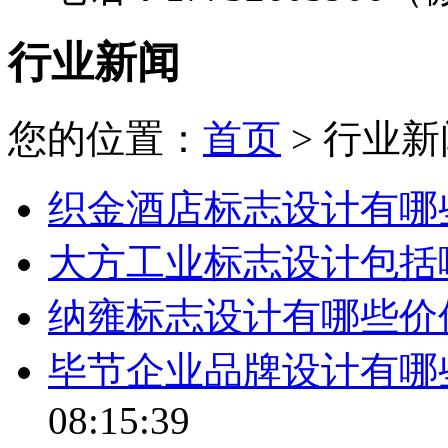
行业新闻
您的位置：
首页
> 行业新
织金酒店标志设计有哪
大方工业标志设计包括
纳雍标志设计有哪些价
毕节企业品牌设计有哪
08:15:39