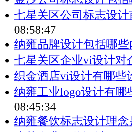
七星关区公司标志设计
08:58:47
纳雍品牌设计包括哪些
七星关区企业vi设计对
织金酒店vi设计有哪些
纳雍工业logo设计有
08:45:34
纳雍餐饮标志设计理念