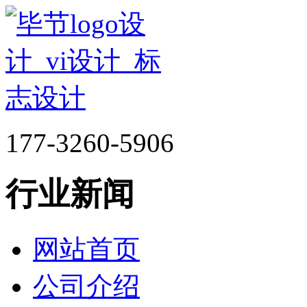
177-3260-5906
行业新闻
网站首页
公司介绍