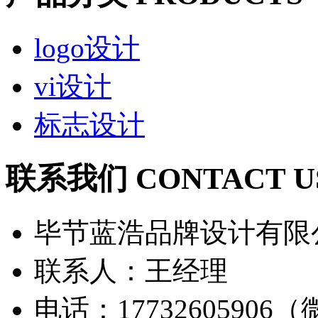
logo设计
vi设计
标志设计
联系我们 CONTACT U
毕节蓝浩品牌设计有限
联系人：王经理
电话：17732605906