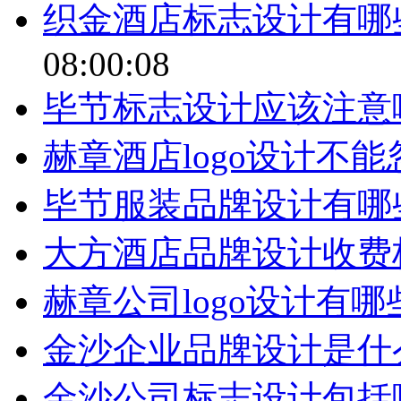
织金酒店标志设计有哪
08:00:08
毕节标志设计应该注意
赫章酒店logo设计不
毕节服装品牌设计有哪
大方酒店品牌设计收费
赫章公司logo设计有
金沙企业品牌设计是什
金沙公司标志设计包括