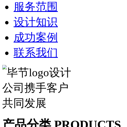
服务范围
设计知识
成功案例
联系我们
产品分类 PRODUCTS